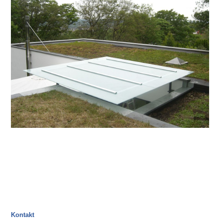
Kontakt